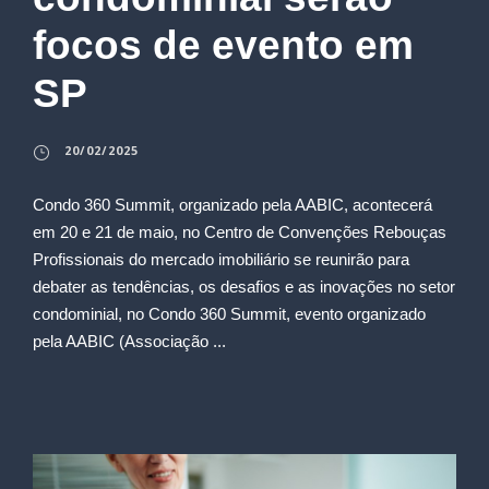
focos de evento em
SP
20/02/2025
Condo 360 Summit, organizado pela AABIC, acontecerá
em 20 e 21 de maio, no Centro de Convenções Rebouças
Profissionais do mercado imobiliário se reunirão para
debater as tendências, os desafios e as inovações no setor
condominial, no Condo 360 Summit, evento organizado
pela AABIC (Associação ...