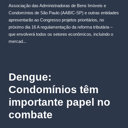
Associação das Administradoras de Bens Imóveis e
Condomínios de São Paulo (AABIC-SP) e outras entidades
apresentarão ao Congresso projetos prioritários, no
próximo dia 16 A regulamentação da reforma tributária –
que envolverá todos os setores econômicos, incluindo o
mercad...
Dengue:
Condomínios têm
importante papel no
combate