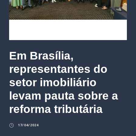
Em Brasília,
representantes do
setor imobiliário
levam pauta sobre a
reforma tributária
17/04/2024