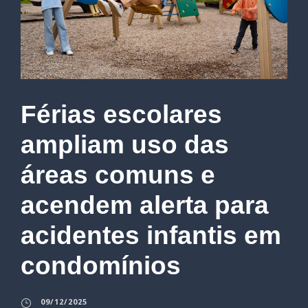
Férias escolares
ampliam uso das
áreas comuns e
acendem alerta para
acidentes infantis em
condomínios
09/12/2025