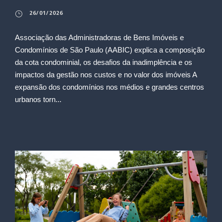
26/01/2026
Associação das Administradoras de Bens Imóveis e
Condomínios de São Paulo (AABIC) explica a composição
da cota condominial, os desafios da inadimplência e os
impactos da gestão nos custos e no valor dos imóveis A
expansão dos condomínios nos médios e grandes centros
urbanos torn...