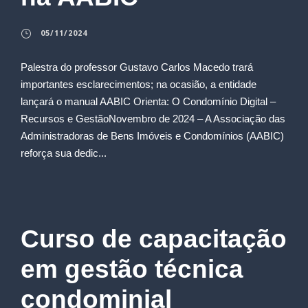
05/11/2024
Palestra do professor Gustavo Carlos Macedo trará
importantes esclarecimentos; na ocasião, a entidade
lançará o manual AABIC Orienta: O Condomínio Digital –
Recursos e GestãoNovembro de 2024 – A Associação das
Administradoras de Bens Imóveis e Condomínios (AABIC)
reforça sua dedic...
Curso de capacitação
em gestão técnica
condominial