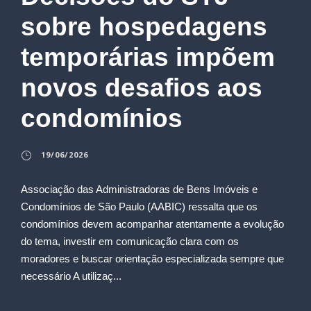
sobre hospedagens
temporárias impõem
novos desafios aos
condomínios
19/06/2026
Associação das Administradoras de Bens Imóveis e
Condomínios de São Paulo (AABIC) ressalta que os
condomínios devem acompanhar atentamente a evolução
do tema, investir em comunicação clara com os
moradores e buscar orientação especializada sempre que
necessário A utilizaç...