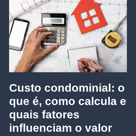
Custo condominial: o
que é, como calcula e
quais fatores
influenciam o valor