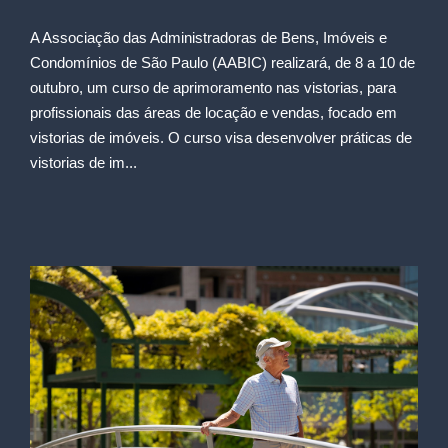
A Associação das Administradoras de Bens, Imóveis e
Condomínios de São Paulo (AABIC) realizará, de 8 a 10 de
outubro, um curso de aprimoramento nas vistorias, para
profissionais das áreas de locação e vendas, focado em
vistorias de imóveis. O curso visa desenvolver práticas de
vistorias de im...