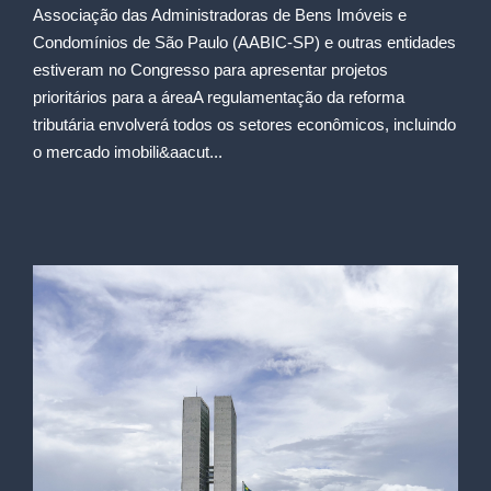
Associação das Administradoras de Bens Imóveis e
Condomínios de São Paulo (AABIC-SP) e outras entidades
estiveram no Congresso para apresentar projetos
prioritários para a áreaA regulamentação da reforma
tributária envolverá todos os setores econômicos, incluindo
o mercado imobili&aacut...