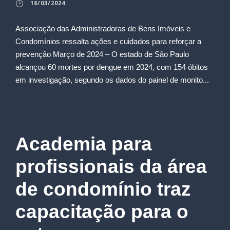
18/03/2024
Associação das Administradoras de Bens Imóveis e
Condomínios ressalta ações e cuidados para reforçar a
prevenção Março de 2024 – O estado de São Paulo
alcançou 60 mortes por dengue em 2024, com 154 óbitos
em investigação, segundo os dados do painel de monito...
Academia para
profissionais da área
de condomínio traz
capacitação para o