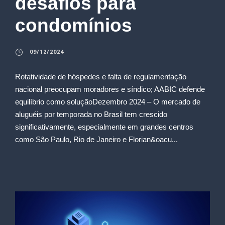
desafios para
condomínios
09/12/2024
Rotatividade de hóspedes e falta de regulamentação
nacional preocupam moradores e síndico; AABIC defende
equilíbrio como soluçãoDezembro 2024 – O mercado de
aluguéis por temporada no Brasil tem crescido
significativamente, especialmente em grandes centros
como São Paulo, Rio de Janeiro e Florian&oacu...