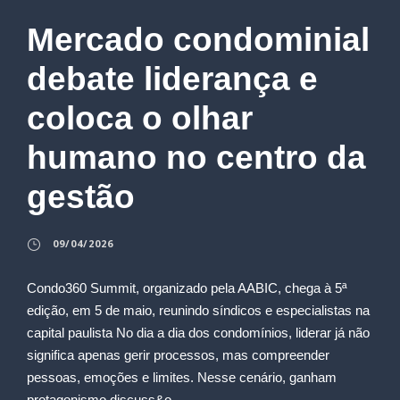
Mercado condominial
debate liderança e
coloca o olhar
humano no centro da
gestão
09/04/2026
Condo360 Summit, organizado pela AABIC, chega à 5ª
edição, em 5 de maio, reunindo síndicos e especialistas na
capital paulista No dia a dia dos condomínios, liderar já não
significa apenas gerir processos, mas compreender
pessoas, emoções e limites. Nesse cenário, ganham
protagonismo discuss&o...