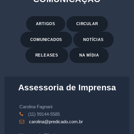
ARTIGOS
CIRCULAR
COMUNICADOS
NOTÍCIAS
RELEASES
NA MÍDIA
Assessoria de Imprensa
Carolina Fagnani
(11) 99144-5585
carolina@predicado.com.br