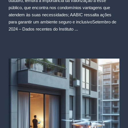
outubro, lembra a importância da valorização a esse
público, que encontra nos condomínios vantagens que
atendem às suas necessidades; AABIC ressalta ações
para garantir um ambiente seguro e inclusivoSetembro de
2024 – Dados recentes do Instituto ...