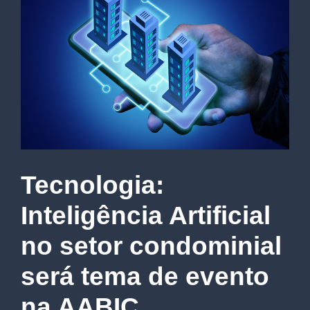
Tecnologia:
Inteligência Artificial
no setor condominial
será tema de evento
na AABIC