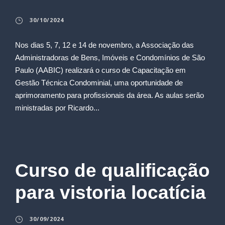
30/10/2024
Nos dias 5, 7, 12 e 14 de novembro, a Associação das
Administradoras de Bens, Imóveis e Condomínios de São
Paulo (AABIC) realizará o curso de Capacitação em
Gestão Técnica Condominial, uma oportunidade de
aprimoramento para profissionais da área. As aulas serão
ministradas por Ricardo...
Curso de qualificação
para vistoria locatícia
30/09/2024