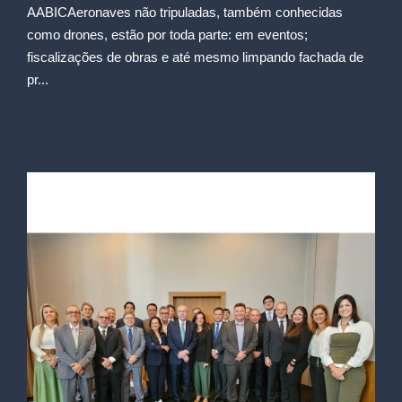
AABICAeronaves não tripuladas, também conhecidas
como drones, estão por toda parte: em eventos;
fiscalizações de obras e até mesmo limpando fachada de
pr...