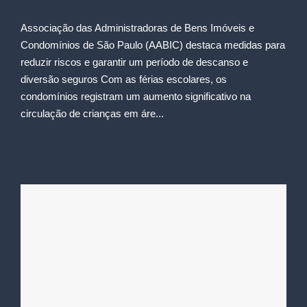
Associação das Administradoras de Bens Imóveis e
Condomínios de São Paulo (AABIC) destaca medidas para
reduzir riscos e garantir um período de descanso e
diversão seguros Com as férias escolares, os
condomínios registram um aumento significativo na
circulação de crianças em áre...