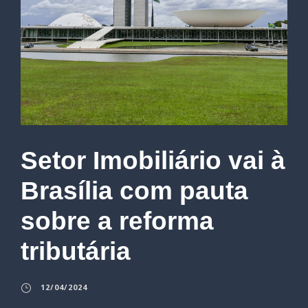
Setor Imobiliário vai à
Brasília com pauta
sobre a reforma
tributária
12/04/2024