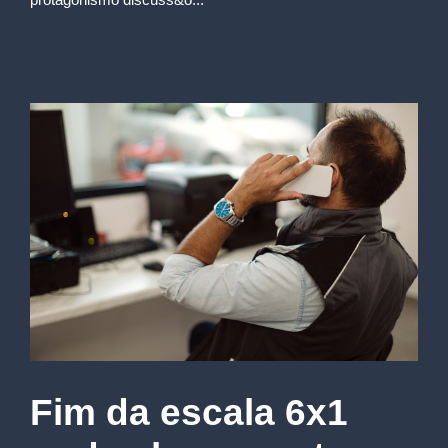
Fim da escala 6x1