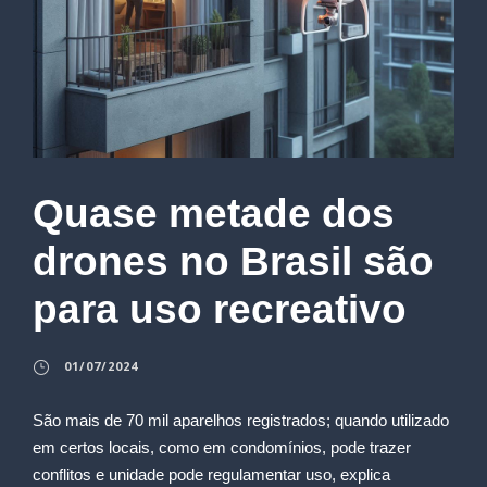
Quase metade dos
drones no Brasil são
para uso recreativo
01/07/2024
São mais de 70 mil aparelhos registrados; quando utilizado
em certos locais, como em condomínios, pode trazer
conflitos e unidade pode regulamentar uso, explica