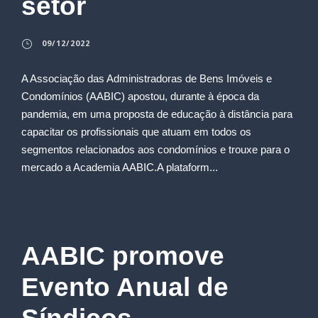
setor
09/12/2022
A Associação das Administradoras de Bens Imóveis e
Condomínios (AABIC) apostou, durante à época da
pandemia, em uma proposta de educação à distância para
capacitar os profissionais que atuam em todos os
segmentos relacionados aos condomínios e trouxe para o
mercado a Academia AABIC.A plataform...
AABIC promove
Evento Anual de