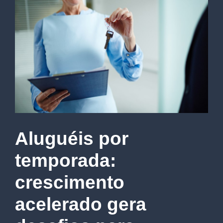
Aluguéis por
temporada:
crescimento
acelerado gera