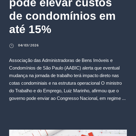
pode elevar custos
de condomínios em
até 15%
04/03/2026
Associação das Administradoras de Bens Imóveis e
Condomínios de São Paulo (AABIC) alerta que eventual
mudança na jornada de trabalho terá impacto direto nas
cotas condominiais e na estrutura operacional O ministro
do Trabalho e do Emprego, Luiz Marinho, afirmou que o
governo pode enviar ao Congresso Nacional, em regime ...