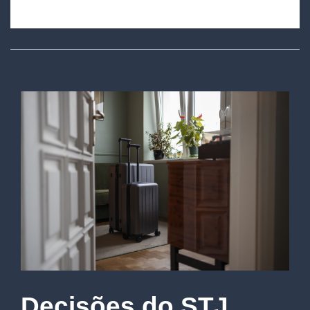
Decisões do STJ