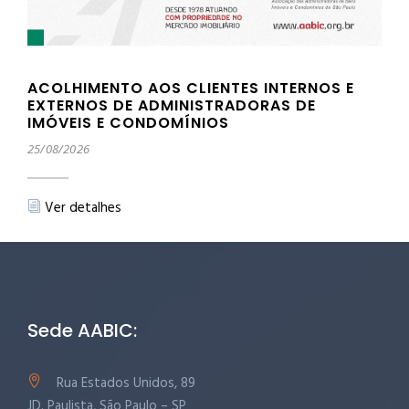
ACOLHIMENTO AOS CLIENTES INTERNOS E
EXTERNOS DE ADMINISTRADORAS DE
IMÓVEIS E CONDOMÍNIOS
25/08/2026
Ver detalhes
Sede AABIC:
Rua Estados Unidos, 89
JD. Paulista, São Paulo – SP