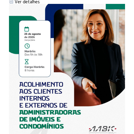
Ver detalhes