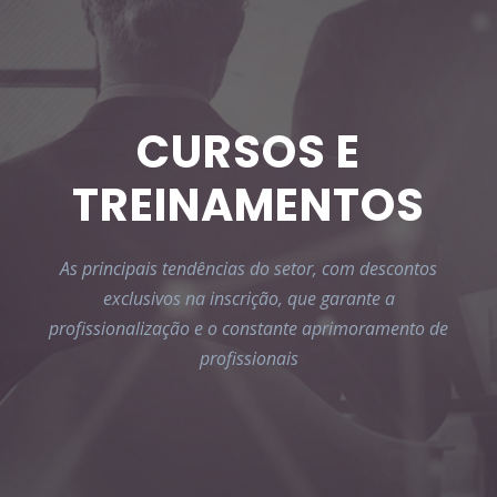
CURSOS E
TREINAMENTOS
As principais tendências do setor, com descontos
exclusivos na inscrição, que garante a
profissionalização e o constante aprimoramento de
profissionais