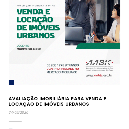
AVALIAÇÃO IMOBILIÁRIA PARA VENDA E
LOCAÇÃO DE IMÓVEIS URBANOS
24/09/2026