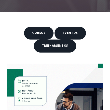
CURSOS
EVENTOS
TREINAMENTOS