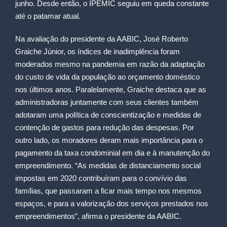
junho. Desde então, o IPEMIC seguiu em queda constante
até o patamar atual.
Na avaliação do presidente da AABIC, José Roberto
Graiche Júnior, os índices de inadimplência foram
moderados mesmo na pandemia em razão da adaptação
do custo de vida da população ao orçamento doméstico
nos últimos anos. Paralelamente, Graiche destaca que as
administradoras juntamente com seus clientes também
adotaram uma política de conscientização e medidas de
contenção de gastos para redução das despesas. Por
outro lado, os moradores deram mais importância para o
pagamento da taxa condominial em dia e à manutenção do
empreendimento. “As medidas de distanciamento social
impostas em 2020 contribuíram para o convívio das
famílias, que passaram a ficar mais tempo nos mesmos
espaços, e para a valorização dos serviços prestados nos
empreendimentos”, afirma o presidente da AABIC.