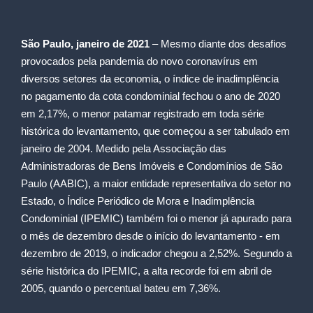
São Paulo, janeiro de 2021
– Mesmo diante dos desafios
provocados pela pandemia do novo coronavírus em
diversos setores da economia, o índice de inadimplência
no pagamento da cota condominial fechou o ano de 2020
em 2,17%, o menor patamar registrado em toda série
histórica do levantamento, que começou a ser tabulado em
janeiro de 2004. Medido pela Associação das
Administradoras de Bens Imóveis e Condomínios de São
Paulo (AABIC), a maior entidade representativa do setor no
Estado, o Índice Periódico de Mora e Inadimplência
Condominial (IPEMIC) também foi o menor já apurado para
o mês de dezembro desde o início do levantamento - em
dezembro de 2019, o indicador chegou a 2,52%. Segundo a
série histórica do IPEMIC, a alta recorde foi em abril de
2005, quando o percentual bateu em 7,36%.