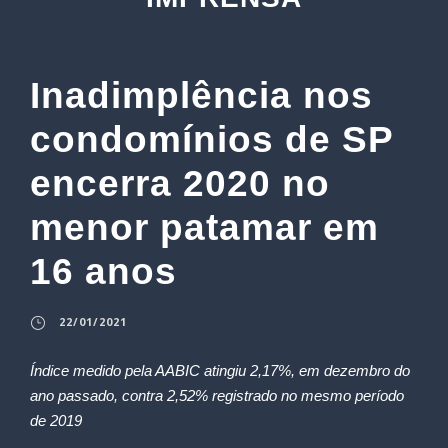
Inadimplência nos
condomínios de SP
encerra 2020 no
menor patamar em
16 anos
22/01/2021
Índice medido pela AABIC atingiu 2,17%, em dezembro do
ano passado, contra 2,52% registrado no mesmo período
de 2019