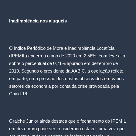
Inadimplência nos aluguéis
O Índice Periódico de Mora e Inadimplência Locatícia
(IPEMIL) encerrou o ano de 2020 em 2,56%, com leve alta
sobre o percentual de 0,71% apurado em dezembro de
2019. Segundo o presidente da AABIC, a oscilação reflete,
em parte, uma pressão dos custos observados em vários
setores da economia por conta da crise provocada pela
Covid-19.
Graiche Júnior ainda destaca que o fechamento do IPEMIL
em dezembro pode ser considerado estável, uma vez que,