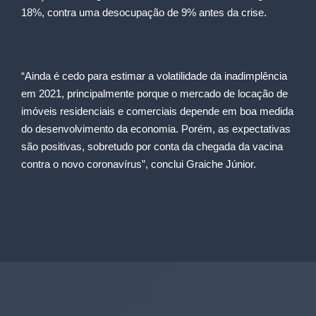
18%, contra uma desocupação de 9% antes da crise.
“Ainda é cedo para estimar a volatilidade da inadimplência
em 2021, principalmente porque o mercado de locação de
imóveis residenciais e comerciais depende em boa medida
do desenvolvimento da economia. Porém, as expectativas
são positivas, sobretudo por conta da chegada da vacina
contra o novo coronavírus”, conclui Graiche Júnior.