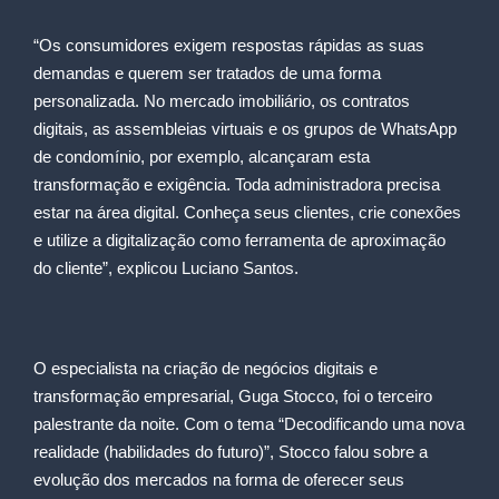
“Os consumidores exigem respostas rápidas as suas
demandas e querem ser tratados de uma forma
personalizada. No mercado imobiliário, os contratos
digitais, as assembleias virtuais e os grupos de WhatsApp
de condomínio, por exemplo, alcançaram esta
transformação e exigência. Toda administradora precisa
estar na área digital. Conheça seus clientes, crie conexões
e utilize a digitalização como ferramenta de aproximação
do cliente”, explicou Luciano Santos.
O especialista na criação de negócios digitais e
transformação empresarial, Guga Stocco, foi o terceiro
palestrante da noite. Com o tema “Decodificando uma nova
realidade (habilidades do futuro)”, Stocco falou sobre a
evolução dos mercados na forma de oferecer seus