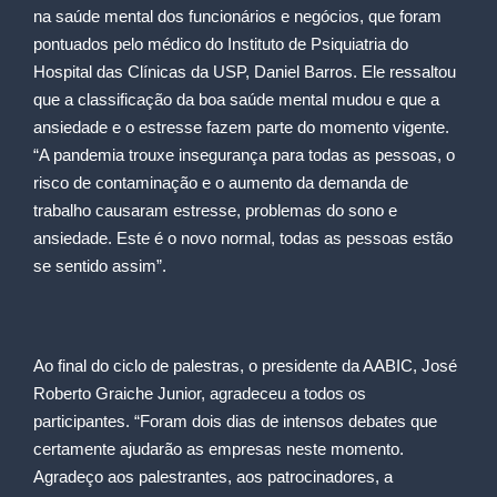
na saúde mental dos funcionários e negócios, que foram
pontuados pelo médico do Instituto de Psiquiatria do
Hospital das Clínicas da USP, Daniel Barros. Ele ressaltou
que a classificação da boa saúde mental mudou e que a
ansiedade e o estresse fazem parte do momento vigente.
“A pandemia trouxe insegurança para todas as pessoas, o
risco de contaminação e o aumento da demanda de
trabalho causaram estresse, problemas do sono e
ansiedade. Este é o novo normal, todas as pessoas estão
se sentido assim”.
Ao final do ciclo de palestras, o presidente da AABIC, José
Roberto Graiche Junior, agradeceu a todos os
participantes. “Foram dois dias de intensos debates que
certamente ajudarão as empresas neste momento.
Agradeço aos palestrantes, aos patrocinadores, a