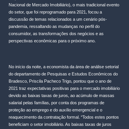
Nacional de Mercado Imobiliário), o mais tradicional evento
do setor, que foi reprogramado para 2021, focou a
discussão de temas relacionados a um cenário pós-
pandemia, ressaltando as mudanças no perfil do
consumidor, as transformações dos negócios e as
perspectivas econômicas para o próximo ano.
No início da noite, a economista da área de análise setorial
do departamento de Pesquisas e Estudos Econômicos do
Bradesco, Priscila Pacheco Trigo, pontou que o ano de
2021 traz expectativas positivas para o mercado imobiliário
devido as baixas taxas de juros, ao acúmulo de massas
salarial pelas famílias, por conta dos programas de
proteção ao emprego e do auxílio emergencial e o
reaquecimento da contratação formal. “Todos estes pontos
beneficiam o setor imobiliário. As baixas taxas de juros