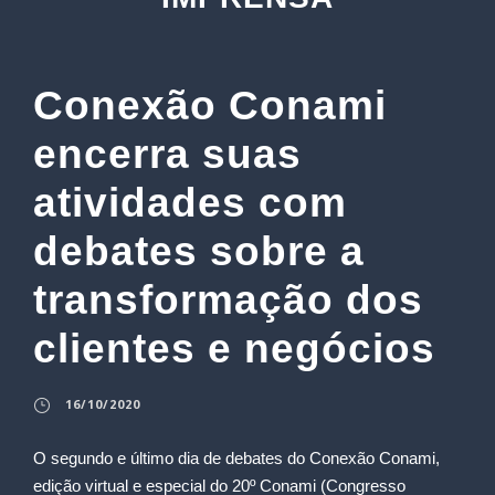
Conexão Conami
encerra suas
atividades com
debates sobre a
transformação dos
clientes e negócios
16/10/2020
O segundo e último dia de debates do Conexão Conami,
edição virtual e especial do 20º Conami (Congresso