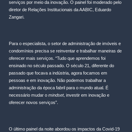
serviços por meio da inovação. O painel foi moderado pelo
diretor de Relações Institucionais da AABIC, Eduardo
Zangari.
Para o especialista, o setor de administração de imóveis e
condomínios precisa se reinventar e trabalhar maneiras de
oferecer mais serviços. “Tudo que aprendemos foi
ensinado no século passado. O século 21, diferente do
passado que focava a indústria, agora focamos em
pessoas e em inovação. Não podemos trabalhar a
administração da época fabril para o mundo atual. É
necessário mudar o
mindset
, investir em inovação e
oferecer novos serviços”.
O último painel da noite abordou os impactos da Covid-19