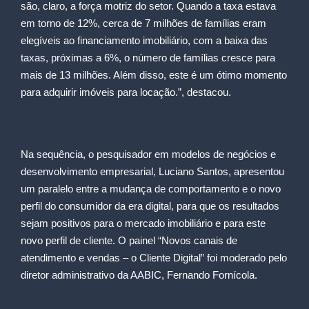
são, claro, a força motriz do setor. Quando a taxa estava
em torno de 12%, cerca de 7 milhões de famílias eram
elegíveis ao financiamento imobiliário, com a baixa das
taxas, próximas a 6%, o número de famílias cresce para
mais de 13 milhões. Além disso, este é um ótimo momento
para adquirir imóveis para locação.”, destacou.
Na sequência, o pesquisador em modelos de negócios e
desenvolvimento empresarial, Luciano Santos, apresentou
um paralelo entre a mudança de comportamento e o novo
perfil do consumidor da era digital, para que os resultados
sejam positivos para o mercado imobiliário e para este
novo perfil de cliente. O painel “Novos canais de
atendimento e vendas – o Cliente Digital” foi moderado pelo
diretor administrativo da AABIC, Fernando Fornícola.