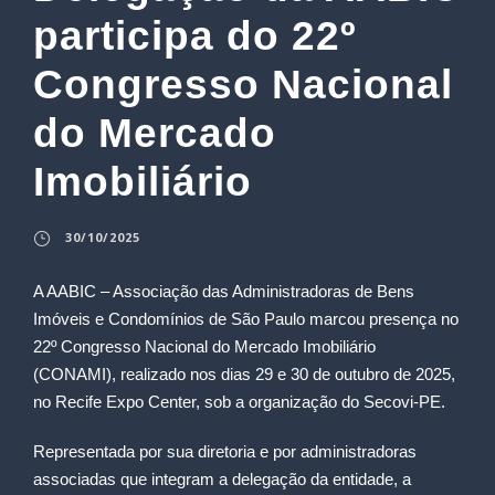
participa do 22º
Congresso Nacional
do Mercado
Imobiliário
30/10/2025
A AABIC – Associação das Administradoras de Bens
Imóveis e Condomínios de São Paulo marcou presença no
22º Congresso Nacional do Mercado Imobiliário
(CONAMI), realizado nos dias 29 e 30 de outubro de 2025,
no Recife Expo Center, sob a organização do Secovi-PE.
Representada por sua diretoria e por administradoras
associadas que integram a delegação da entidade, a