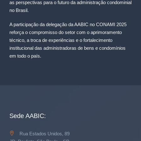
as perspectivas para o futuro da administração condominial
no Brasil.
A participação da delegação da AABIC no CONAMI 2025
reforça o compromisso do setor com o aprimoramento
técnico, a troca de experiências e o fortalecimento
institucional das administradoras de bens e condomínios
em todo o país.
Sede AABIC:
Rua Estados Unidos, 89