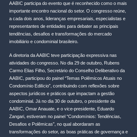
AABIC participa do evento que é reconhecido como o mais
importante encontro nacional do setor. O congresso reúne,
a cada dois anos, lideranças empresariais, especialistas e
representantes de entidades para debater as principais
tendências, desafios e transformações do mercado
imobiliário e condominial brasileiro.
A diretoria da AABIC teve participação expressiva nas
atividades do congresso. No dia 29 de outubro, Rubens
Carmo Elias Filho, Secretário do Conselho Deliberativo da
AABIC, participou do painel “Temas Polêmicos Atuais no
Condomínio Edilício”, contribuindo com reflexões sobre
aspectos jurídicos e práticos que impactam a gestão
condominial. Já no dia 30 de outubro, o presidente da
AABIC, Omar Anauate, e o vice-presidente, Eduardo
Zangari, estiveram no painel “Condomínios: Tendências,
Desafios e Polêmicas”, no qual abordaram as
transformações do setor, as boas práticas de governança e