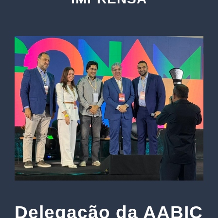
Delegação da AABIC