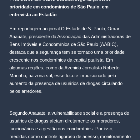
prioridade em condomínios de São Paulo, em
entrevista ao Estadão
Em reportagem ao jornal O Estado de S. Paulo, Omar
Anauate, presidente da Associação das Administradoras de
Bens Imóveis e Condomínios de São Paulo (AABIC),
destaca que a segurança tem se tornado uma prioridade
crescente nos condomínios da capital paulista. Em
algumas regiões, como da Avenida Jornalista Roberto
Marinho, na zona sul, esse foco é impulsionado pelo
aumento da presença de usuários de drogas circulando
pelos arredores.
Segundo Anauate, a vulnerabilidade social e a presença de
usuários de drogas afetam diretamente os moradores,
funcionários e a gestão dos condomínios. Por isso,
medidas como controle rigoroso de acesso, monitoramento