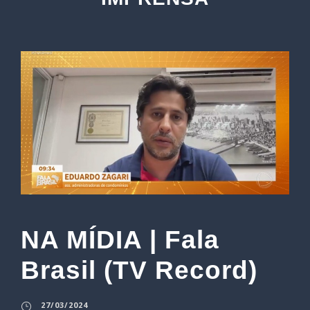
NA MÍDIA | Fala
Brasil (TV Record)
27/03/2024