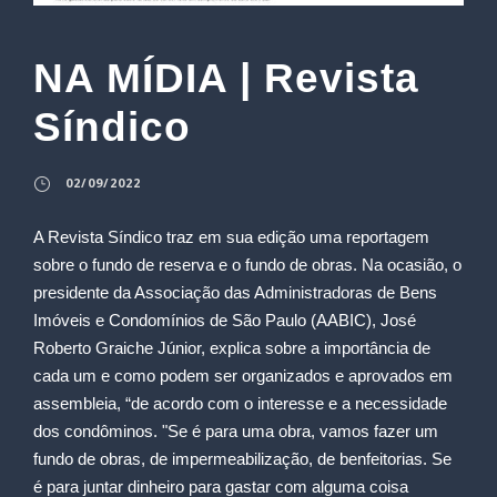
NA MÍDIA | Revista
Síndico
02/09/2022
A Revista Síndico traz em sua edição uma reportagem
sobre o fundo de reserva e o fundo de obras. Na ocasião, o
presidente da Associação das Administradoras de Bens
Imóveis e Condomínios de São Paulo (AABIC), José
Roberto Graiche Júnior, explica sobre a importância de
cada um e como podem ser organizados e aprovados em
assembleia, “de acordo com o interesse e a necessidade
dos condôminos. "Se é para uma obra, vamos fazer um
fundo de obras, de impermeabilização, de benfeitorias. Se
é para juntar dinheiro para gastar com alguma coisa