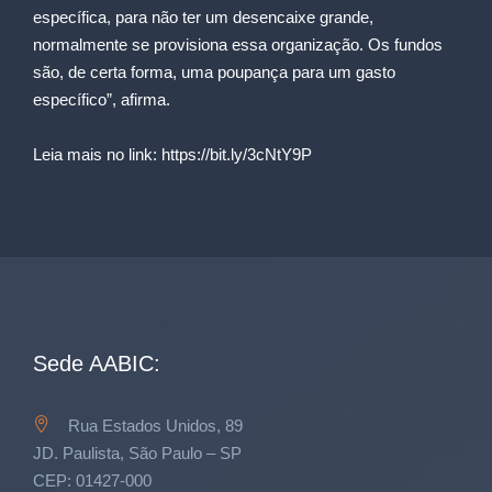
específica, para não ter um desencaixe grande,
normalmente se provisiona essa organização. Os fundos
são, de certa forma, uma poupança para um gasto
específico”, afirma.
Leia mais no link:
https://bit.ly/3cNtY9P
Sede AABIC:
Rua Estados Unidos, 89
JD. Paulista, São Paulo – SP
CEP: 01427-000