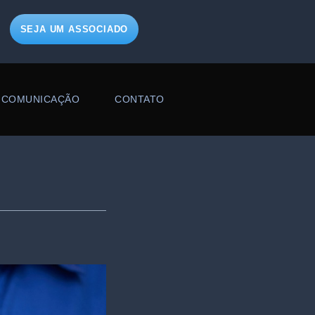
SEJA UM ASSOCIADO
COMUNICAÇÃO
CONTATO