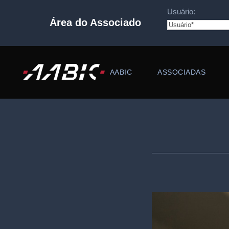
Usuário:
Área do Associado
AABIC
ASSOCIADAS