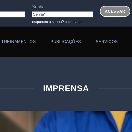
Senha:
esqueceu a senha? clique aqui.
TREINAMENTOS
PUBLICAÇÕES
SERVIÇOS
IMPRENSA