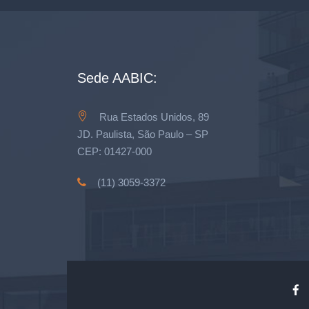
Sede AABIC:
Rua Estados Unidos, 89
JD. Paulista, São Paulo – SP
CEP: 01427-000
(11) 3059-3372