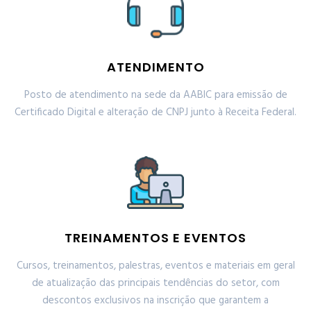
ATENDIMENTO
Posto de atendimento na sede da AABIC para emissão de
Certificado Digital e alteração de CNPJ junto à Receita Federal.
TREINAMENTOS E EVENTOS
Cursos, treinamentos, palestras, eventos e materiais em geral
de atualização das principais tendências do setor, com
descontos exclusivos na inscrição que garantem a