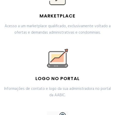
MARKETPLACE
Acesso a um marketplace qualificado, exclusivamente voltado a
ofertas e demandas administrativas e condominiais.
LOGO NO PORTAL
Informações de contato e logo da sua administradora no portal
da AABIC.