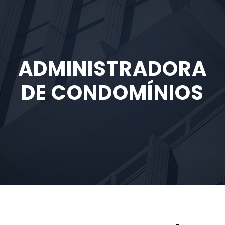
ADMINISTRADORA
DE CONDOMÍNIOS