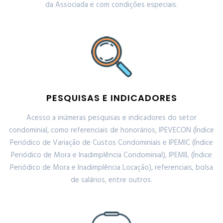
da Associada e com condições especiais.
PESQUISAS E INDICADORES
Acesso a inúmeras pesquisas e indicadores do setor
condominial, como referenciais de honorários, IPEVECON (Índice
Periódico de Variação de Custos Condominiais e IPEMIC (Índice
Periódico de Mora e Inadimplência Condominial), IPEMIL (Índice
Periódico de Mora e Inadimplência Locação), referenciais, bolsa
de salários, entre outros.