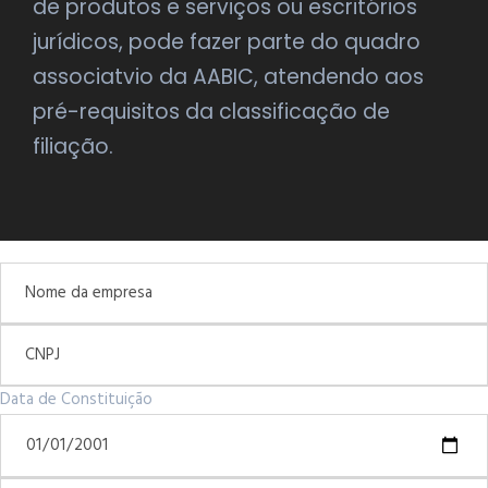
de produtos e serviços ou escritórios
jurídicos, pode fazer parte do quadro
associatvio da AABIC, atendendo aos
pré-requisitos da classificação de
filiação.
Data de Constituição