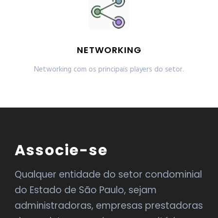
NETWORKING
Networking com os principais players do setor.
Associe-se
Qualquer entidade do setor condominial
do Estado de São Paulo, sejam
administradoras, empresas prestadoras