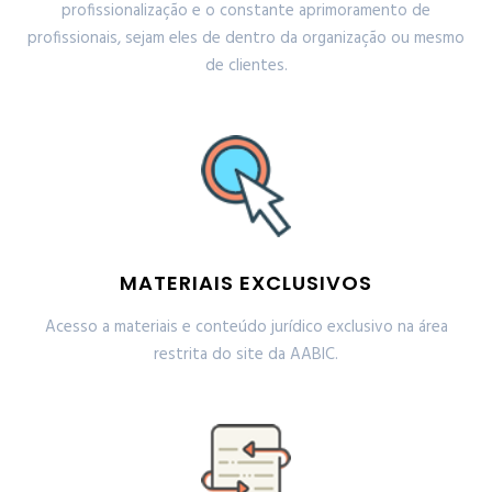
profissionalização e o constante aprimoramento de
profissionais, sejam eles de dentro da organização ou mesmo
de clientes.
MATERIAIS EXCLUSIVOS
Acesso a materiais e conteúdo jurídico exclusivo na área
restrita do site da AABIC.