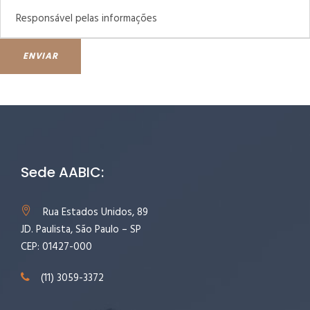
ENVIAR
Sede AABIC:
Rua Estados Unidos, 89
JD. Paulista, São Paulo – SP
CEP: 01427-000
(11) 3059-3372